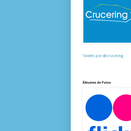
Tweets por @crucering
Álbumes de Fotos