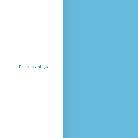
Entrada antigua