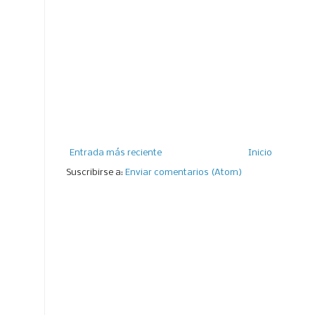
Entrada más reciente
Inicio
Suscribirse a:
Enviar comentarios (Atom)