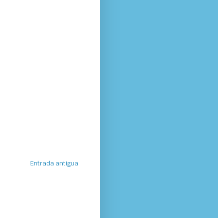
Entrada antigua