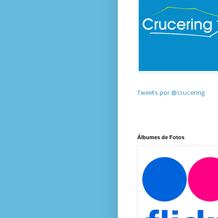
Tweets por @crucering
Álbumes de Fotos