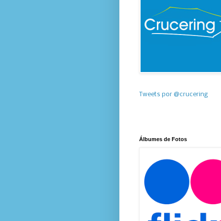
Tweets por @crucering
Álbumes de Fotos