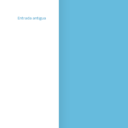
Entrada antigua