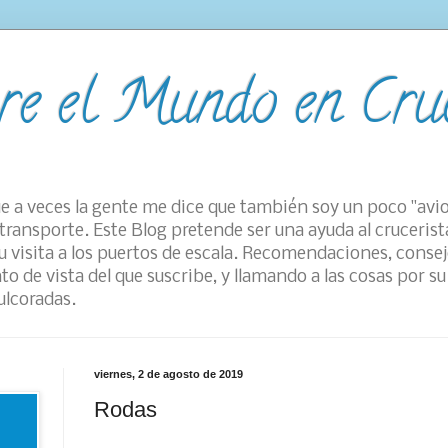
re el Mundo en Cru
e a veces la gente me dice que también soy un poco "avi
transporte. Este Blog pretende ser una ayuda al crucerist
 visita a los puertos de escala. Recomendaciones, consej
to de vista del que suscribe, y llamando a las cosas por 
ulcoradas.
viernes, 2 de agosto de 2019
Rodas