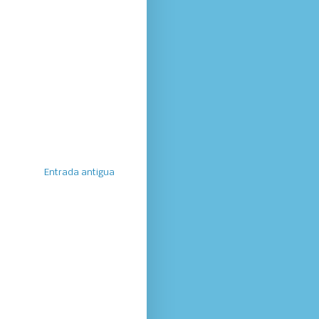
Entrada antigua