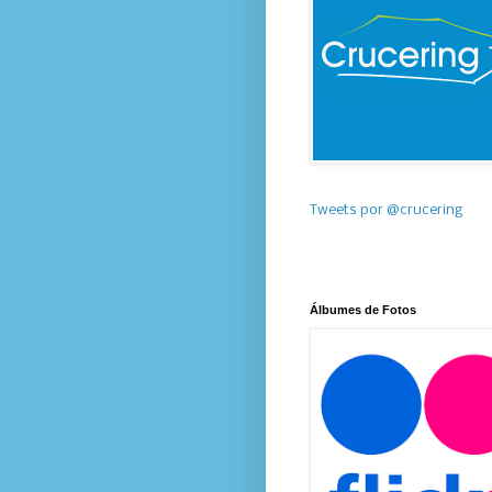
Tweets por @crucering
Álbumes de Fotos