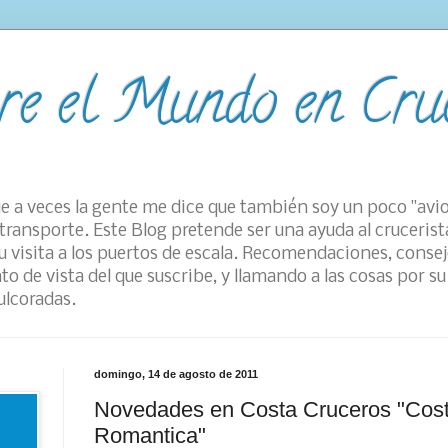
re el Mundo en Cru
e a veces la gente me dice que también soy un poco "avi
transporte. Este Blog pretende ser una ayuda al crucerist
 visita a los puertos de escala. Recomendaciones, consej
to de vista del que suscribe, y llamando a las cosas por 
ulcoradas.
domingo, 14 de agosto de 2011
Novedades en Costa Cruceros "Cos
Romantica"