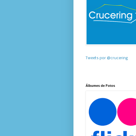
Tweets por @crucering
Álbumes de Fotos